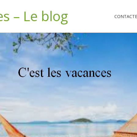
es – Le blog
CONTACTEZ