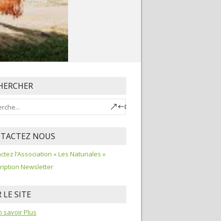
HERCHER
TACTEZ NOUS
ctez l’Association « Les Naturiales »
ription Newsletter
 LE SITE
 savoir Plus