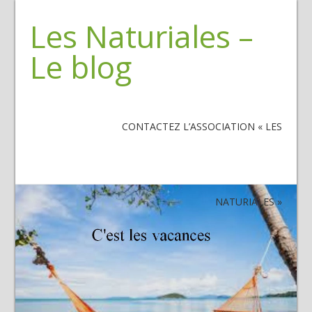
Les Naturiales –
Le blog
CONTACTEZ L’ASSOCIATION « LES
NATURIALES »