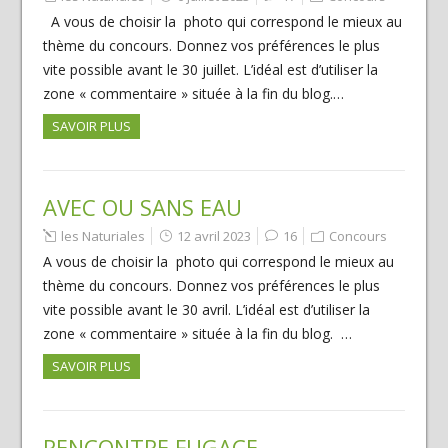
A vous de choisir la photo qui correspond le mieux au
thème du concours. Donnez vos préférences le plus
vite possible avant le 30 juillet. L’idéal est d’utiliser la
zone « commentaire » située à la fin du blog.…
SAVOIR PLUS
AVEC OU SANS EAU
les Naturiales
12 avril 2023
16
Concours
A vous de choisir la photo qui correspond le mieux au
thème du concours. Donnez vos préférences le plus
vite possible avant le 30 avril. L’idéal est d’utiliser la
zone « commentaire » située à la fin du blog. …
SAVOIR PLUS
RENCONTRE FUGACE …