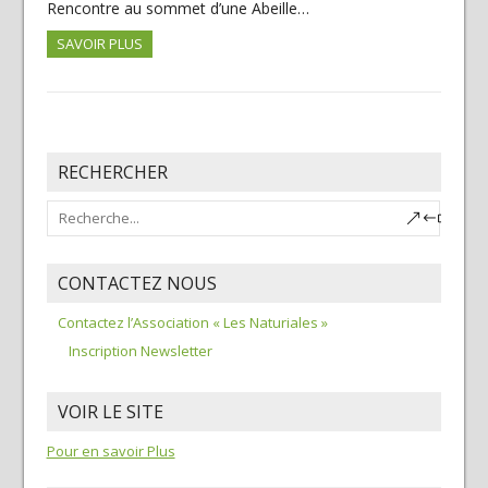
Rencontre au sommet d’une Abeille…
SAVOIR PLUS
RECHERCHER
CONTACTEZ NOUS
Contactez l’Association « Les Naturiales »
Inscription Newsletter
VOIR LE SITE
Pour en savoir Plus