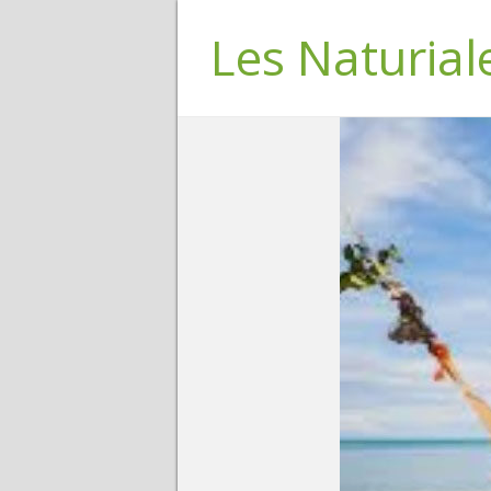
Les Naturial