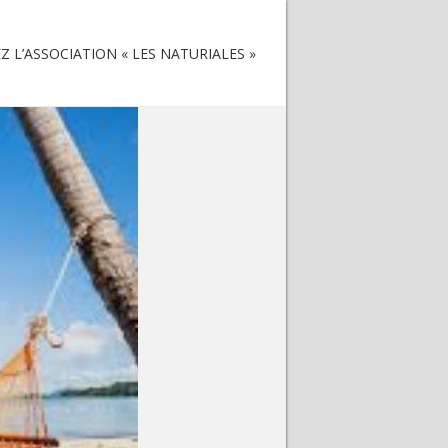
 L’ASSOCIATION « LES NATURIALES »