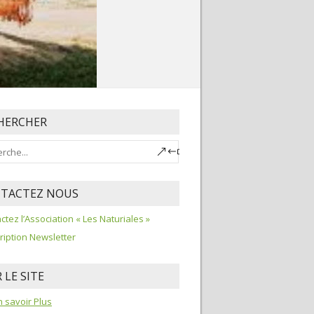
HERCHER
TACTEZ NOUS
ctez l’Association « Les Naturiales »
ription Newsletter
 LE SITE
 savoir Plus