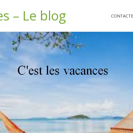
es – Le blog
CONTACTEZ