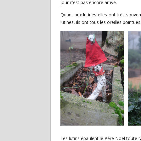
jour n’est pas encore arrivé.
Quant aux lutines elles ont très souvent
lutines, ils ont tous les oreilles pointues 
Les lutins épaulent le Père Noël toute l’