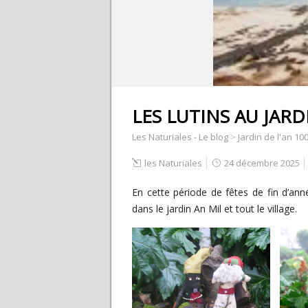
LES LUTINS AU JARD
Les Naturiales - Le blog
>
Jardin de l'an 10
les Naturiales
24 décembre 2025
En cette période de fêtes de fin d’anné
dans le jardin An Mil et tout le village.