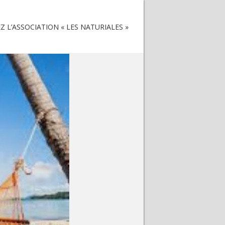
 L’ASSOCIATION « LES NATURIALES »