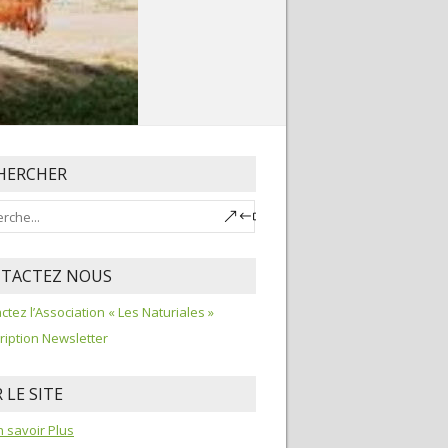
HERCHER
TACTEZ NOUS
ctez l’Association « Les Naturiales »
ription Newsletter
 LE SITE
 savoir Plus