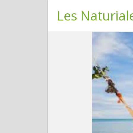
Les Naturial