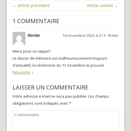
← Article précédent
Article suivant →
1 COMMENTAIRE
Renée
14 novembre 2025 à 21 h 18 min
Merci pour ce rappel !
Le devoir de mémoire est malheureusement toujours
d’actualité, la cérémonie du 13 novembre le prouve!
↓
Répondre
LAISSER UN COMMENTAIRE
Votre adresse e-mail ne sera pas publiée.
Les champs
obligatoires sont indiqués avec
*