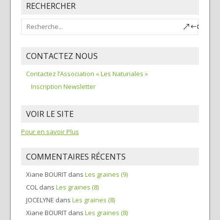
RECHERCHER
CONTACTEZ NOUS
Contactez l’Association « Les Naturiales »
Inscription Newsletter
VOIR LE SITE
Pour en savoir Plus
COMMENTAIRES RÉCENTS
Xiane BOURIT
dans
Les graines (9)
COL
dans
Les graines (8)
JOCELYNE
dans
Les graines (8)
Xiane BOURIT
dans
Les graines (8)