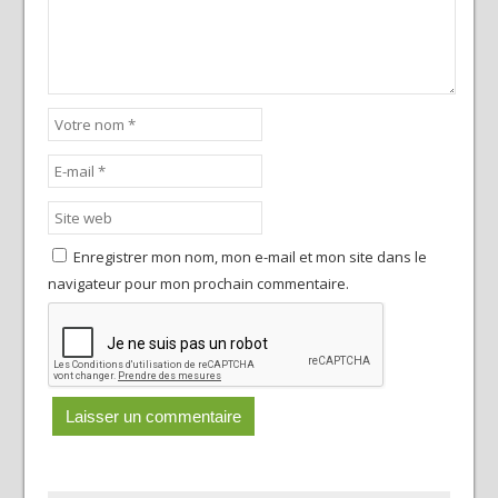
Enregistrer mon nom, mon e-mail et mon site dans le
navigateur pour mon prochain commentaire.