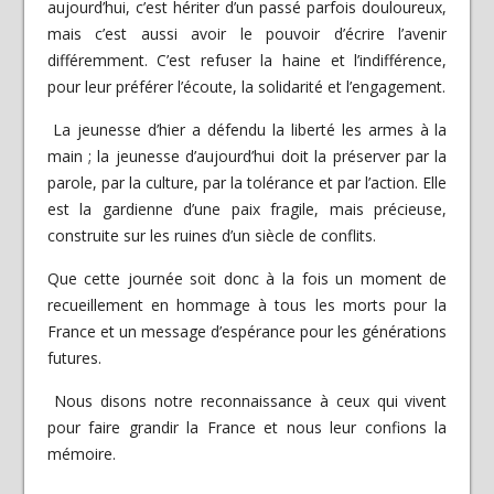
aujourd’hui, c’est hériter d’un passé parfois douloureux,
mais c’est aussi avoir le pouvoir d’écrire l’avenir
différemment. C’est refuser la haine et l’indifférence,
pour leur préférer l’écoute, la solidarité et l’engagement.
La jeunesse d’hier a défendu la liberté les armes à la
main ; la jeunesse d’aujourd’hui doit la préserver par la
parole, par la culture, par la tolérance et par l’action. Elle
est la gardienne d’une paix fragile, mais précieuse,
construite sur les ruines d’un siècle de conflits.
Que cette journée soit donc à la fois un moment de
recueillement en hommage à tous les morts pour la
France et un message d’espérance pour les générations
futures.
Nous disons notre reconnaissance à ceux qui vivent
pour faire grandir la France et nous leur confions la
mémoire.