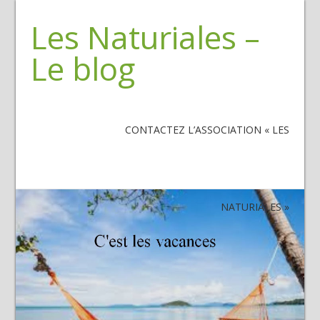
Les Naturiales –
Le blog
CONTACTEZ L’ASSOCIATION « LES
NATURIALES »