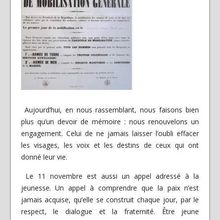
Aujourd’hui, en nous rassemblant, nous faisons bien
plus qu’un devoir de mémoire : nous renouvelons un
engagement. Celui de ne jamais laisser l’oubli effacer
les visages, les voix et les destins de ceux qui ont
donné leur vie.
Le 11 novembre est aussi un appel adressé à la
jeunesse. Un appel à comprendre que la paix n’est
jamais acquise, qu’elle se construit chaque jour, par le
respect, le dialogue et la fraternité. Être jeune