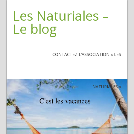
Les Naturiales –
Le blog
CONTACTEZ L’ASSOCIATION « LES
NATURIALES »