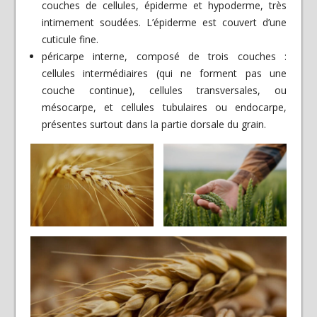
couches de cellules, épiderme et hypoderme, très
intimement soudées. L’épiderme est couvert d’une
cuticule fine.
péricarpe interne, composé de trois couches :
cellules intermédiaires (qui ne forment pas une
couche continue), cellules transversales, ou
mésocarpe, et cellules tubulaires ou endocarpe,
présentes surtout dans la partie dorsale du grain.