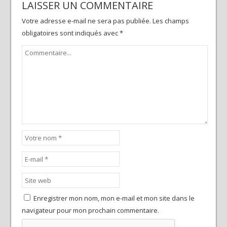
LAISSER UN COMMENTAIRE
Votre adresse e-mail ne sera pas publiée.
Les champs
obligatoires sont indiqués avec
*
Enregistrer mon nom, mon e-mail et mon site dans le
navigateur pour mon prochain commentaire.