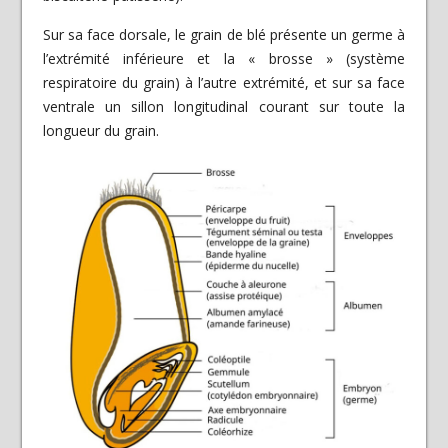
Sur sa face dorsale, le grain de blé présente un germe à
l’extrémité inférieure et la « brosse » (système
respiratoire du grain) à l’autre extrémité, et sur sa face
ventrale un sillon longitudinal courant sur toute la
longueur du grain.