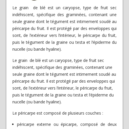
Le grain de blé est un caryopse, type de fruit sec
indéhiscent, spécifique des graminées, contenant une
seule graine dont le tégument est intimement soudé au
péricarpe du fruit. Il est protégé par des enveloppes qui
sont, de l’extérieur vers l’intérieur, le péricarpe du fruit,
puis le tégument de la graine ou testa et l’épiderme du
nucelle (ou bande hyaline).
Le grain de blé est un caryopse, type de fruit sec
indéhiscent, spécifique des graminées, contenant une
seule graine dont le tégument est intimement soudé au
péricarpe du fruit. Il est protégé par des enveloppes qui
sont, de l’extérieur vers l’intérieur, le péricarpe du fruit,
puis le tégument de la graine ou testa et l’épiderme du
nucelle (ou bande hyaline).
Le péricarpe est composé de plusieurs couches :
péricarpe externe ou épicarpe, composé de deux