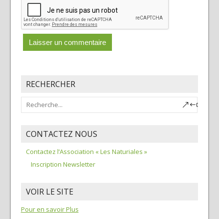
RECHERCHER
CONTACTEZ NOUS
Contactez l’Association « Les Naturiales »
Inscription Newsletter
VOIR LE SITE
Pour en savoir Plus