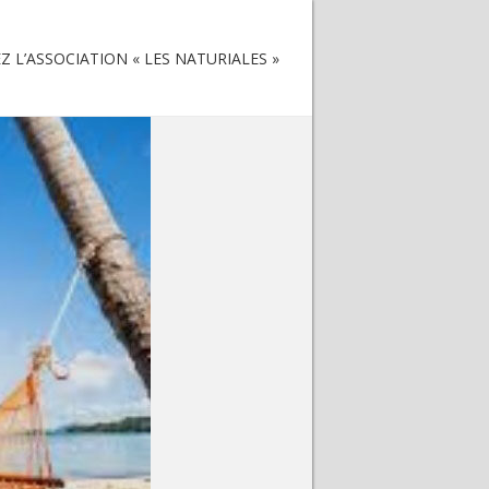
 L’ASSOCIATION « LES NATURIALES »