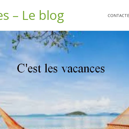
es – Le blog
CONTACTEZ