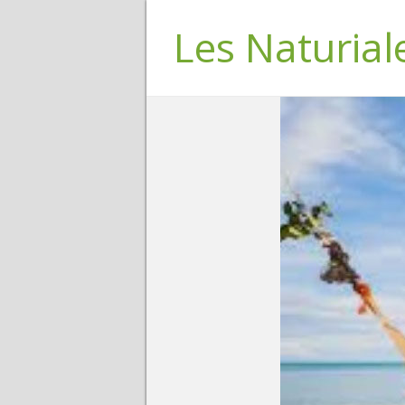
Les Naturial