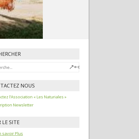
HERCHER
TACTEZ NOUS
ctez l’Association « Les Naturiales »
ription Newsletter
 LE SITE
 savoir Plus