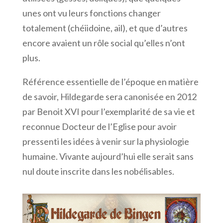
unes ont vu leurs fonctions changer
totalement (chéiidoine, ail), et que d’autres
encore avaient un rôle social qu’elles n’ont
plus.
Référence essentielle de l’époque en matière
de savoir, Hildegarde sera canonisée en 2012
par Benoit XVI pour l’exemplarité de sa vie et
reconnue Docteur de l’Eglise pour avoir
pressenti les idées à venir sur la physiologie
humaine. Vivante aujourd’hui elle serait sans
nul doute inscrite dans les nobélisables.