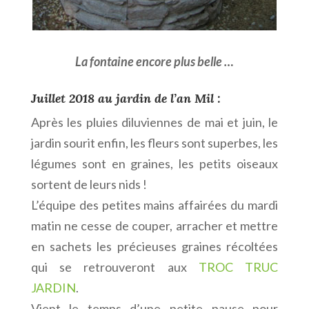
La fontaine encore plus belle …
Juillet 2018 au jardin de l’an Mil :
Après les pluies diluviennes de mai et juin, le
jardin sourit enfin, les fleurs sont superbes, les
légumes sont en graines, les petits oiseaux
sortent de leurs nids !
L’équipe des petites mains affairées du mardi
matin ne cesse de couper, arracher et mettre
en sachets les précieuses graines récoltées
qui se retrouveront aux
TROC TRUC
JARDIN
.
Vient le temps d’une petite pause pour