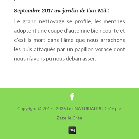
Septembre 2017 au jardin de l’an Mil :
Le grand nettoyage se profile, les menthes
adoptent une coupe d’automne bien courte et
c’est la mort dans l’âme que nous arrachons
les buis attaqués par un papillon vorace dont
nous n’avons pu nous débarrasser.
Copyright © 2017 - 2026
Les NATURIALES
| Crée par
Zazelle Créa