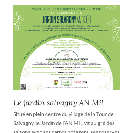
Le jardin salvagny AN Mil
Situé en plein centre du village de la Tour de
Salvagny, le Jardin de l’AN MIL vit au gré des
saisons avec ses carrés potagers, ses réserves