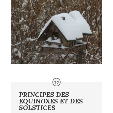
PRINCIPES DES
EQUINOXES ET DES
SOLSTICES