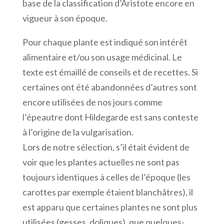
base de la classification d’Aristote encore en
vigueur à son époque.
Pour chaque plante est indiqué son intérêt
alimentaire et/ou son usage médicinal. Le
texte est émaillé de conseils et de recettes. Si
certaines ont été abandonnées d’autres sont
encore utilisées de nos jours comme
l’épeautre dont Hildegarde est sans conteste
à l’origine de la vulgarisation.
Lors de notre sélection, s’il était évident de
voir que les plantes actuelles ne sont pas
toujours identiques à celles de l’époque (les
carottes par exemple étaient blanchâtres), il
est apparu que certaines plantes ne sont plus
utilisées (gesses, doliques), que quelques-