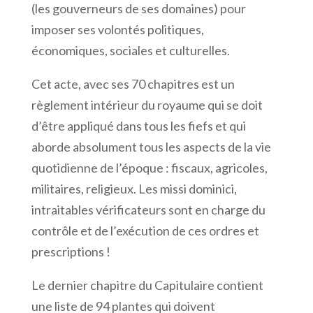
(les gouverneurs de ses domaines) pour
imposer ses volontés politiques,
économiques, sociales et culturelles.
Cet acte, avec ses 70 chapitres est un
règlement intérieur du royaume qui se doit
d’être appliqué dans tous les fiefs et qui
aborde absolument tous les aspects de la vie
quotidienne de l’époque : fiscaux, agricoles,
militaires, religieux. Les missi dominici,
intraitables vérificateurs sont en charge du
contrôle et de l’exécution de ces ordres et
prescriptions !
Le dernier chapitre du Capitulaire contient
une liste de 94 plantes qui doivent