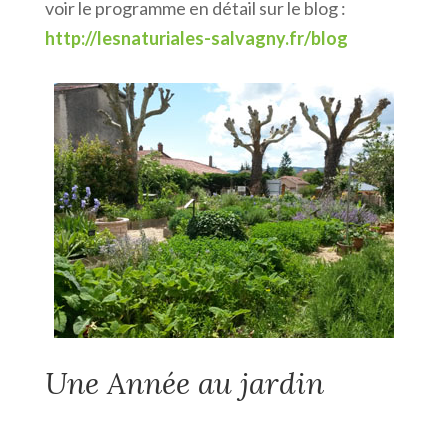
voir le programme en détail sur le blog :
http://lesnaturiales-salvagny.fr/blog
Une Année au jardin