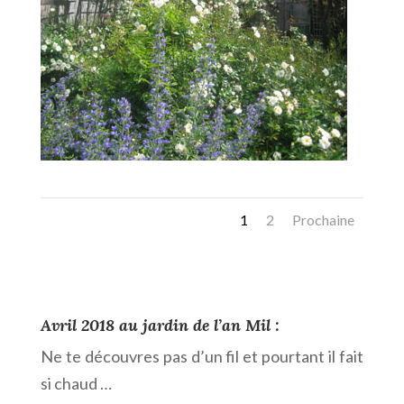
1
2
Prochaine
Avril 2018 au jardin de l’an Mil :
Ne te découvres pas d’un fil et pourtant il fait
si chaud …