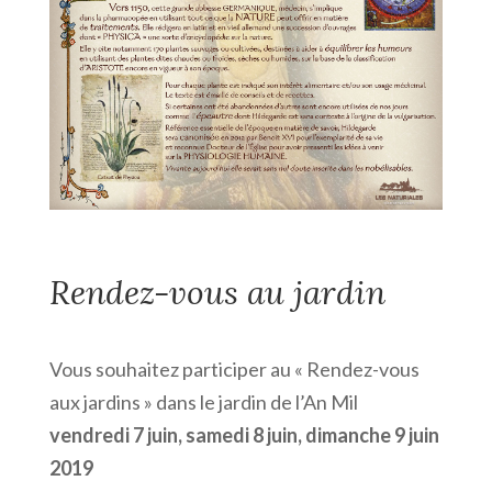
Rendez-vous au jardin
Vous souhaitez participer au « Rendez-vous
aux jardins » dans le jardin de l’An Mil
vendredi 7 juin, samedi 8 juin, dimanche 9 juin
2019