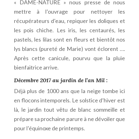
« DAME-NATURE » nous presse de nous
mettre à l’ouvrage pour nettoyer les
récupérateurs d’eau, repiquer les doliques et
les pois chiche. Les iris, les centaurés, les
pastels, les lilas sont en fleurs et bientôt nos
lys blancs (pureté de Marie) vont éclorent ….
Après cette canicule, pourvu que la pluie
bienfaitrice arrive.
Décembre 2017 au jardin de l’an Mil :
Déjà plus de 1000 ans que la neige tombe ici
en flocons intemporels. Le solstice d’hiver est
là, le jardin tout vêtu de blanc sommeille et
prépare sa prochaine parure à ne dévoiler que
pour l’équinoxe de printemps.