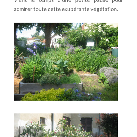
admirer toute cette exubérante végétation.