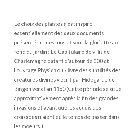
Le choix des plantes s’est inspiré
essentiellement des deux documents
présentés ci-dessous et sous la gloriette au
fond du jardin : Le Capitulaire de villis de
Charlemagne datant d’autour de 800 et
l’ouvrage Physica ou « livre des subtilités des
créatures divines » écrit par Hidegarde de
Bingen vers l’an 1160 (Cette période se situe
approximativement après la fin des grandes
invasions et avant que les acquis des
croisades n’aient eu le temps de passer dans
les moeurs.)