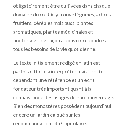
obligatoirement être cultivées dans chaque
domaine du roi. On y trouve légumes, arbres
fruitiers, céréales mais aussi plantes
aromatiques, plantes médicinales et
tinctoriales, de façon à pouvoir répondre à
tous les besoins de la vie quotidienne.
Le texte initialement rédigé en latin est
parfois difficile à interpréter mais il reste
cependant une référence et un écrit
fondateur très important quant à la
connaissance des usages du haut moyen-âge.
Bien des monastères possèdent aujourd’hui
encore un jardin calqué sur les
recommandations du Capitulaire.