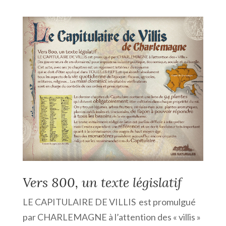
Vers 800, un texte législatif
LE CAPITULAIRE DE VILLIS est promulgué
par CHARLEMAGNE à l’attention des « villis »