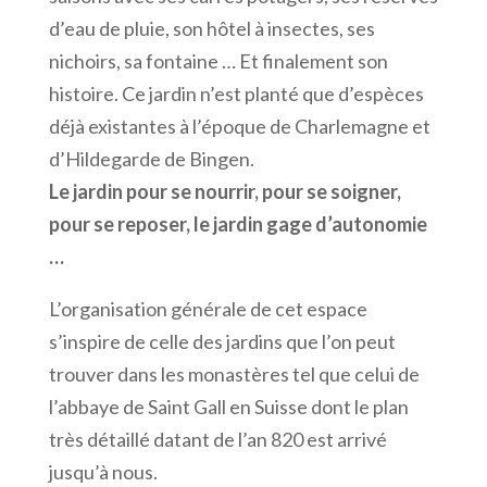
d’eau de pluie, son hôtel à insectes, ses
nichoirs, sa fontaine … Et finalement son
histoire. Ce jardin n’est planté que d’espèces
déjà existantes à l’époque de Charlemagne et
d’Hildegarde de Bingen.
Le jardin pour se nourrir, pour se soigner,
pour se reposer, le jardin gage d’autonomie
…
L’organisation générale de cet espace
s’inspire de celle des jardins que l’on peut
trouver dans les monastères tel que celui de
l’abbaye de Saint Gall en Suisse dont le plan
très détaillé datant de l’an 820 est arrivé
jusqu’à nous.