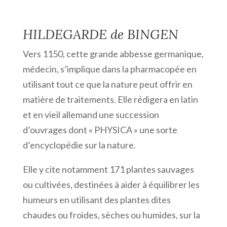
HILDEGARDE de BINGEN
Vers 1150, cette grande abbesse germanique,
médecin, s’implique dans la pharmacopée en
utilisant tout ce que la nature peut offrir en
matière de traitements. Elle rédigera en latin
et en vieil allemand une succession
d’ouvrages dont « PHYSICA » une sorte
d’encyclopédie sur la nature.
Elle y cite notamment 171 plantes sauvages
ou cultivées, destinées à aider à équilibrer les
humeurs en utilisant des plantes dites
chaudes ou froides, sèches ou humides, sur la