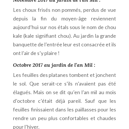
Les choux frisés non pommés, perdus de vue
depuis la fin du moyen-âge reviennent
aujourd’hui sur nos étals sous le nom de chou
kale (kale signifiant chou). Au jardin la grande
banquette de l’entrée leur est consacrée et ils
ont l’air de s’y plaire !
Octobre 2017 au jardin de l’an Mil :
Les feuilles des platanes tombent et jonchent
le sol. Que serait-ce s’ils n’avaient pas été
élagués. Mais on se dit qu’en l’an mil au mois
d’octobre c’était déjà pareil. Sauf que les
feuilles finissaient dans les paillasses pour les
rendre un peu plus confortables et chaudes
pour l’hiver.