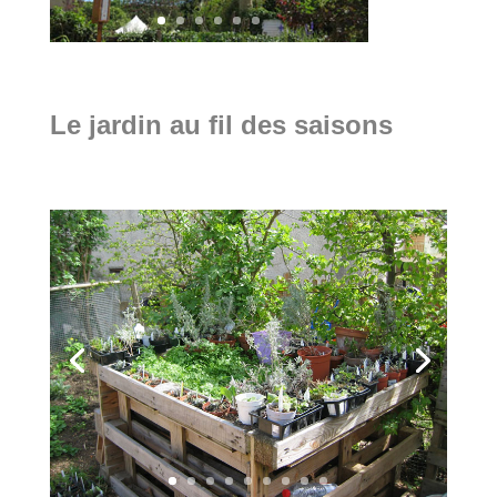
Le jardin au fil des saisons