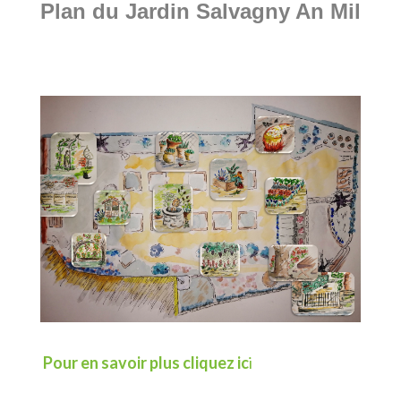
Plan du Jardin Salvagny An Mil
Pour en savoir plus cliquez ic
i