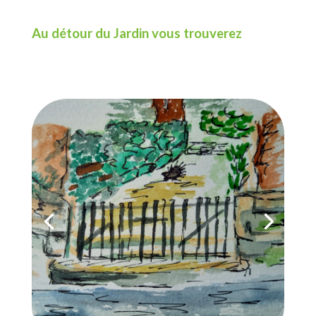
Au détour du Jardin vous trouverez