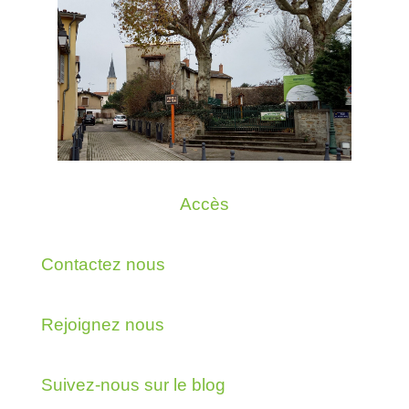
Accès
Contactez nous
Rejoignez nous
Suivez-nous sur le blog