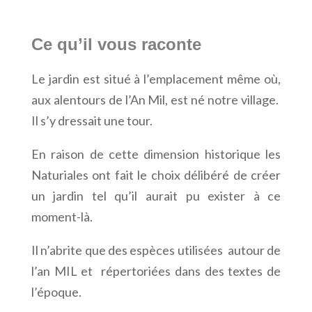
Ce qu’il vous raconte
Le jardin est situé à l’emplacement même où,
aux alentours de l’An Mil, est né notre village.
Il s’y dressait une tour.
En raison de cette dimension historique les
Naturiales ont fait le choix délibéré de créer
un jardin tel qu’il aurait pu exister à ce
moment-là.
Il n’abrite que des espèces utilisées autour de
l’an MIL et répertoriées dans des textes de
l’époque.