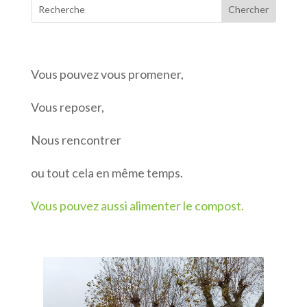
Vous pouvez vous promener,
Vous reposer,
Nous rencontrer
ou tout cela en même temps.
Vous pouvez aussi alimenter le compost.