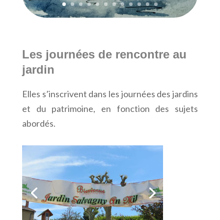
Les journées de rencontre au
jardin
Elles s’inscrivent dans les journées des jardins
et du patrimoine, en fonction des sujets
abordés.