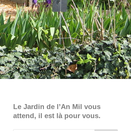
Le Jardin de l’An Mil vous
attend, il est là pour vous.