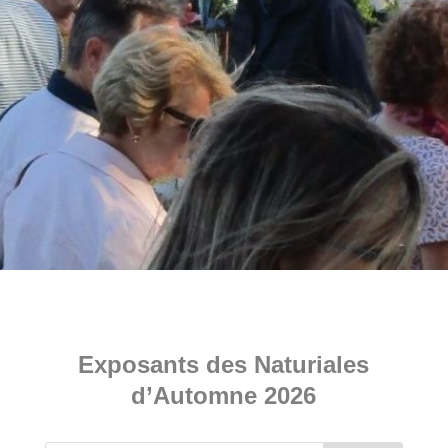
Exposants des Naturiales
d’Automne 2026