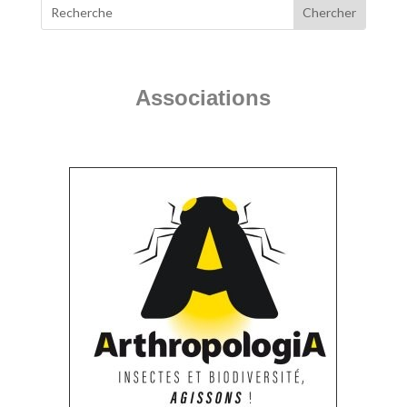
Associations