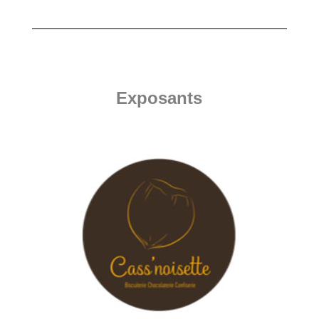
Exposants