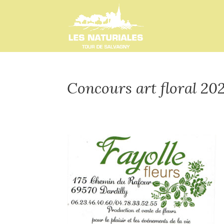
Concours art floral 20