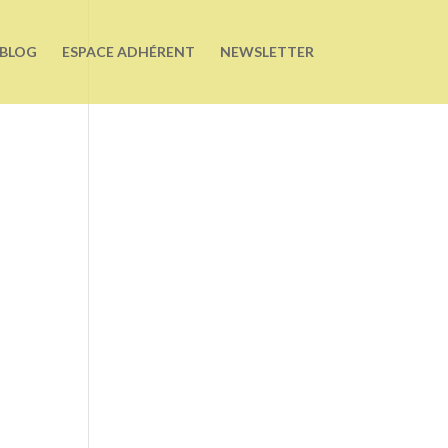
BLOG
ESPACE ADHÉRENT
NEWSLETTER