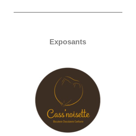
Exposants