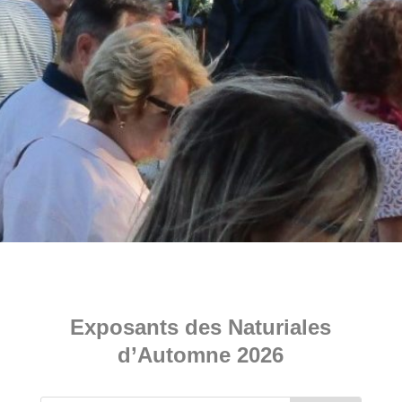
Exposants des Naturiales
d’Automne 2026