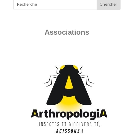
Associations